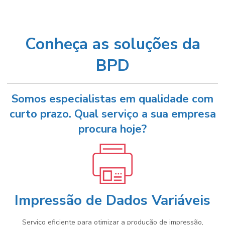
Conheça as soluções da
BPD
Somos especialistas em qualidade com
curto prazo. Qual serviço a sua empresa
procura hoje?
Impressão de Dados Variáveis
Serviço eficiente para otimizar a produção de impressão,