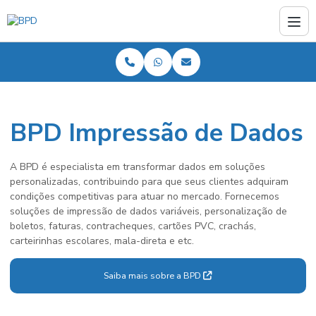
BPD Impressão de Dados
A BPD é especialista em transformar dados em soluções
personalizadas, contribuindo para que seus clientes adquiram
condições competitivas para atuar no mercado. Fornecemos
soluções de impressão de dados variáveis, personalização de
boletos, faturas, contracheques, cartões PVC, crachás,
carteirinhas escolares, mala-direta e etc.
Saiba mais sobre a BPD