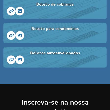
Boleto de cobrança
Boleto para condomínios
Boletos autoenvelopados
Inscreva-se na nossa