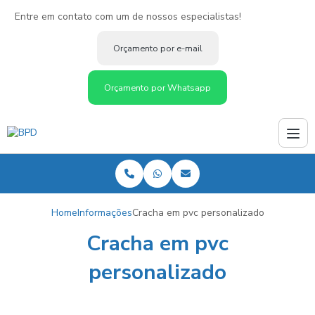
Entre em contato com um de nossos especialistas!
Orçamento por e-mail
Orçamento por Whatsapp
Home
Informações
Cracha em pvc personalizado
Cracha em pvc
personalizado