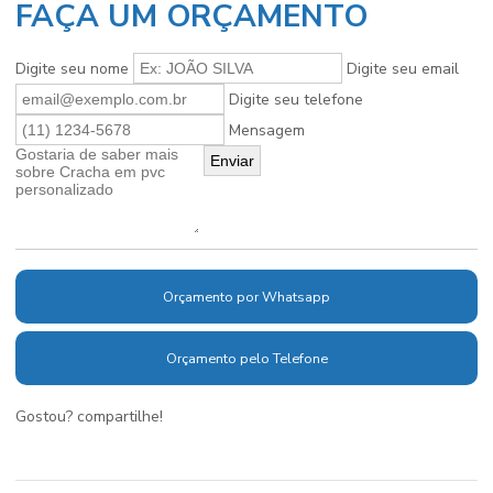
FAÇA UM ORÇAMENTO
Digite seu nome
Digite seu email
Digite seu telefone
Mensagem
Orçamento por Whatsapp
Orçamento pelo Telefone
Gostou? compartilhe!