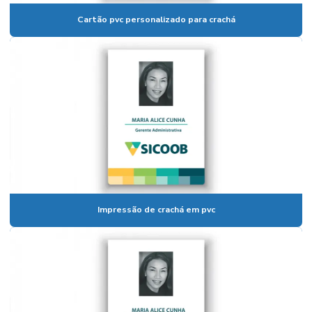
Cartão pvc personalizado para crachá
Impressão de crachá em pvc