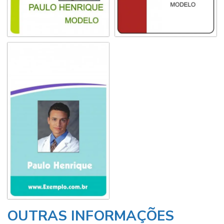
OUTRAS INFORMAÇÕES