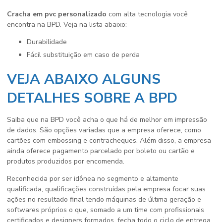
Cracha em pvc personalizado
com alta tecnologia você
encontra na BPD. Veja na lista abaixo:
durabilidade
fácil substituição em caso de perda
VEJA ABAIXO ALGUNS
DETALHES SOBRE A BPD
Saiba que na BPD você acha o que há de melhor em impressão
de dados. São opções variadas que a empresa oferece, como
cartões com embossing e contracheques. Além disso, a empresa
ainda oferece pagamento parcelado por boleto ou cartão e
produtos produzidos por encomenda.
Reconhecida por ser idônea no segmento e altamente
qualificada, qualificações construídas pela empresa focar suas
ações no resultado final tendo máquinas de última geração e
softwares próprios o que, somado a um time com profissionais
certificados e designers formados, fecha todo o ciclo de entrega