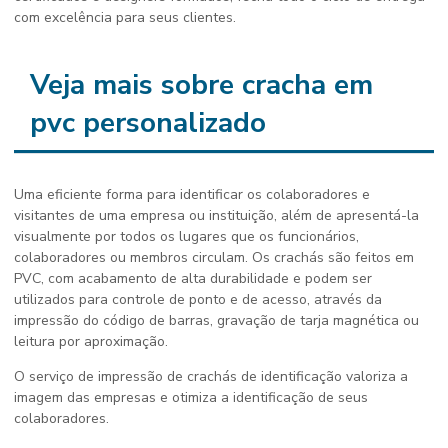
com excelência para seus clientes.
Veja mais sobre cracha em
pvc personalizado
Uma eficiente forma para identificar os colaboradores e
visitantes de uma empresa ou instituição, além de apresentá-la
visualmente por todos os lugares que os funcionários,
colaboradores ou membros circulam. Os crachás são feitos em
PVC, com acabamento de alta durabilidade e podem ser
utilizados para controle de ponto e de acesso, através da
impressão do código de barras, gravação de tarja magnética ou
leitura por aproximação.
O serviço de impressão de crachás de identificação valoriza a
imagem das empresas e otimiza a identificação de seus
colaboradores.