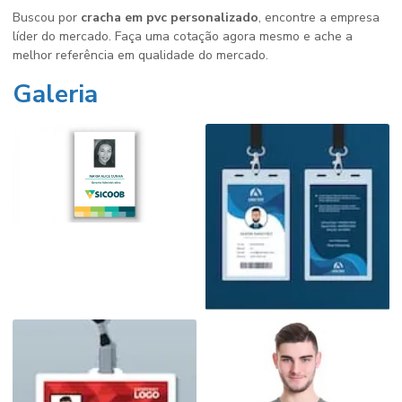
Buscou por
cracha em pvc personalizado
, encontre a empresa
líder do mercado. Faça uma cotação agora mesmo e ache a
melhor referência em qualidade do mercado.
Galeria