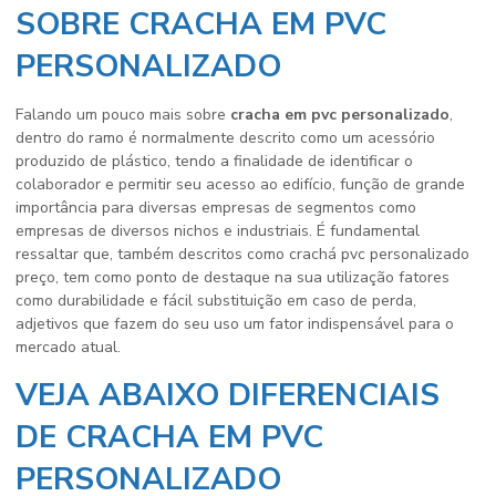
SOBRE CRACHA EM PVC
PERSONALIZADO
Falando um pouco mais sobre
cracha em pvc personalizado
,
dentro do ramo é normalmente descrito como um acessório
produzido de plástico, tendo a finalidade de identificar o
colaborador e permitir seu acesso ao edifício, função de grande
importância para diversas empresas de segmentos como
empresas de diversos nichos e industriais. É fundamental
ressaltar que, também descritos como crachá pvc personalizado
preço, tem como ponto de destaque na sua utilização fatores
como durabilidade e fácil substituição em caso de perda,
adjetivos que fazem do seu uso um fator indispensável para o
mercado atual.
VEJA ABAIXO DIFERENCIAIS
DE CRACHA EM PVC
PERSONALIZADO