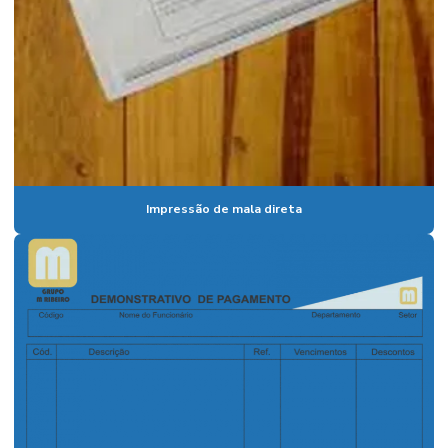
Impressão de mala direta