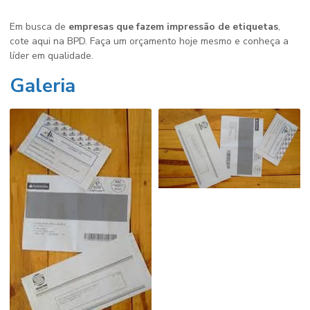
Em busca de
empresas que fazem impressão de etiquetas
,
cote aqui na BPD. Faça um orçamento hoje mesmo e conheça a
líder em qualidade.
Galeria