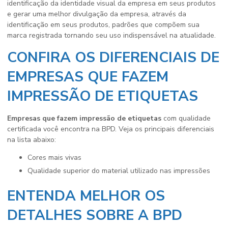
identificação da identidade visual da empresa em seus produtos
e gerar uma melhor divulgação da empresa, através da
identificação em seus produtos, padrões que compõem sua
marca registrada tornando seu uso indispensável na atualidade.
CONFIRA OS DIFERENCIAIS DE
EMPRESAS QUE FAZEM
IMPRESSÃO DE ETIQUETAS
Empresas que fazem impressão de etiquetas
com qualidade
certificada você encontra na BPD. Veja os principais diferenciais
na lista abaixo:
cores mais vivas
qualidade superior do material utilizado nas impressões
ENTENDA MELHOR OS
DETALHES SOBRE A BPD