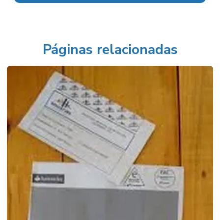
Páginas relacionadas