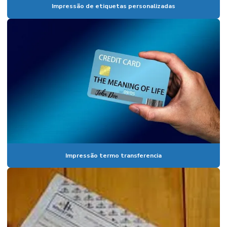
Impressão de etiquetas personalizadas
Impressão termo transferencia