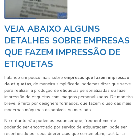
VEJA ABAIXO ALGUNS
DETALHES SOBRE EMPRESAS
QUE FAZEM IMPRESSÃO DE
ETIQUETAS
Falando um pouco mais sobre
empresas que fazem impressão
de etiquetas
, de maneira simplificada, podemos dizer que serve
para realizar a produção de etiquetas personalizadas ou fazer
impressão de etiquetas com imagens personalizadas. De maneira
breve, é feito por designers formados, que fazem o uso das mais
modernas máquinas disponíveis no mercado.
No entanto não podemos esquecer que, frequentemente
podendo ser encontrado por serviço de etiquetagem, pode ser
reconhecido por seus diferenciais que contemplam, facilitar a