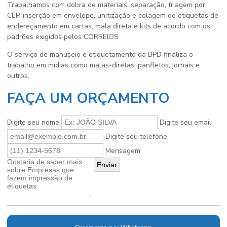
Trabalhamos com dobra de materiais, separação, triagem por
CEP, inserção em envelope, unitização e colagem de etiquetas de
endereçamento em cartas, mala direta e kits de acordo com os
padrões exigidos pelos CORREIOS
O serviço de manuseio e etiquetamento da BPD finaliza o
trabalho em mídias como malas-diretas, panfletos, jornais e
outros.
FAÇA UM ORÇAMENTO
Digite seu nome
Digite seu email
Digite seu telefone
Mensagem