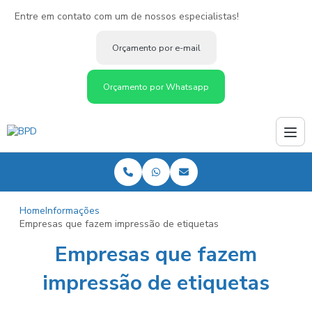
Entre em contato com um de nossos especialistas!
Orçamento por e-mail
Orçamento por Whatsapp
Home
Informações
Empresas que fazem impressão de etiquetas
Empresas que fazem
impressão de etiquetas