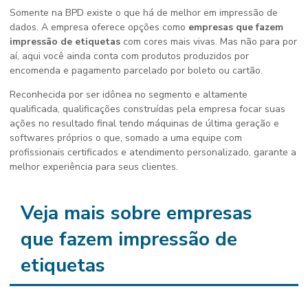
Somente na BPD existe o que há de melhor em impressão de
dados. A empresa oferece opções como
empresas que fazem
impressão de etiquetas
com cores mais vivas. Mas não para por
aí, aqui você ainda conta com produtos produzidos por
encomenda e pagamento parcelado por boleto ou cartão.
Reconhecida por ser idônea no segmento e altamente
qualificada, qualificações construídas pela empresa focar suas
ações no resultado final tendo máquinas de última geração e
softwares próprios o que, somado a uma equipe com
profissionais certificados e atendimento personalizado, garante a
melhor experiência para seus clientes.
Veja mais sobre empresas
que fazem impressão de
etiquetas