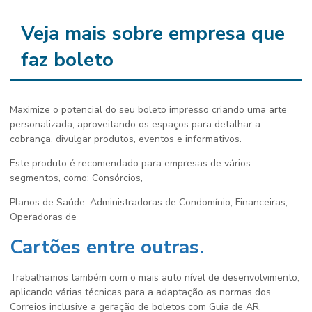
Veja mais sobre empresa que
faz boleto
Maximize o potencial do seu boleto impresso criando uma arte
personalizada, aproveitando os espaços para detalhar a
cobrança, divulgar produtos, eventos e informativos.
Este produto é recomendado para empresas de vários
segmentos, como: Consórcios,
Planos de Saúde, Administradoras de Condomínio, Financeiras,
Operadoras de
Cartões entre outras.
Trabalhamos também com o mais auto nível de desenvolvimento,
aplicando várias técnicas para a adaptação as normas dos
Correios inclusive a geração de boletos com Guia de AR,