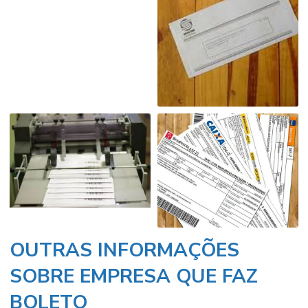
OUTRAS INFORMAÇÕES
SOBRE EMPRESA QUE FAZ
BOLETO