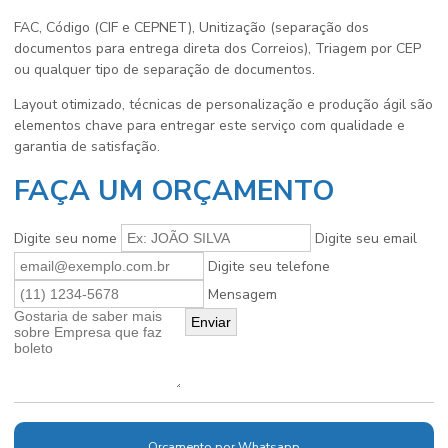
FAC, Código (CIF e CEPNET), Unitização (separação dos
documentos para entrega direta dos Correios), Triagem por CEP
ou qualquer tipo de separação de documentos.
Layout otimizado, técnicas de personalização e produção ágil são
elementos chave para entregar este serviço com qualidade e
garantia de satisfação.
FAÇA UM ORÇAMENTO
Digite seu nome
Digite seu email
Digite seu telefone
Mensagem
Orçamento por Whatsapp