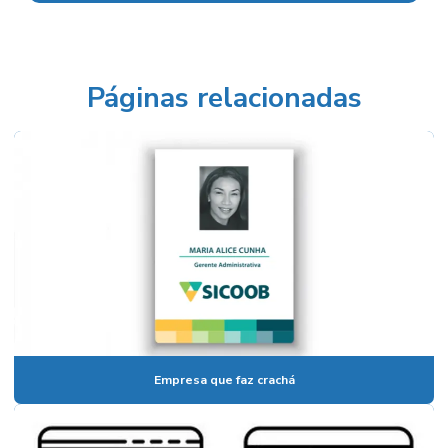
Páginas relacionadas
Empresa que faz crachá