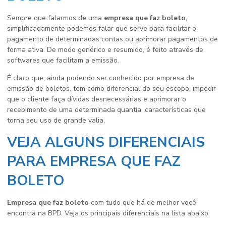
Sempre que falarmos de uma
empresa que faz boleto
,
simplificadamente podemos falar que serve para facilitar o
pagamento de determinadas contas ou aprimorar pagamentos de
forma ativa. De modo genérico e resumido, é feito através de
softwares que facilitam a emissão.
É claro que, ainda podendo ser conhecido por empresa de
emissão de boletos, tem como diferencial do seu escopo, impedir
que o cliente faça dívidas desnecessárias e aprimorar o
recebimento de uma determinada quantia, características que
torna seu uso de grande valia.
VEJA ALGUNS DIFERENCIAIS
PARA EMPRESA QUE FAZ
BOLETO
Empresa que faz boleto
com tudo que há de melhor você
encontra na BPD. Veja os principais diferenciais na lista abaixo: