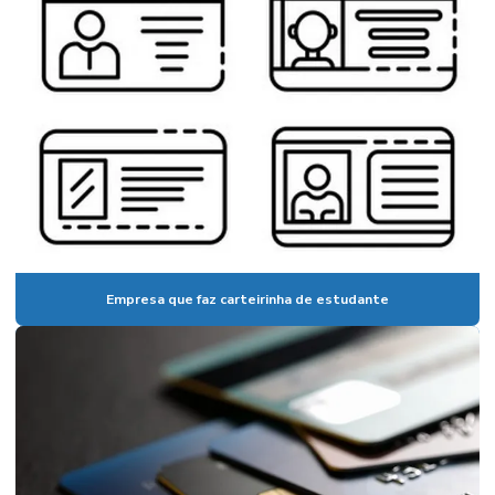
Empresa que faz carteirinha de estudante