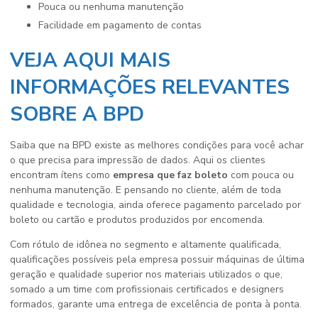
pouca ou nenhuma manutenção
facilidade em pagamento de contas
VEJA AQUI MAIS
INFORMAÇÕES RELEVANTES
SOBRE A BPD
Saiba que na BPD existe as melhores condições para você achar
o que precisa para impressão de dados. Aqui os clientes
encontram ítens como
empresa que faz boleto
com pouca ou
nenhuma manutenção. E pensando no cliente, além de toda
qualidade e tecnologia, ainda oferece pagamento parcelado por
boleto ou cartão e produtos produzidos por encomenda.
Com rótulo de idônea no segmento e altamente qualificada,
qualificações possíveis pela empresa possuir máquinas de última
geração e qualidade superior nos materiais utilizados o que,
somado a um time com profissionais certificados e designers
formados, garante uma entrega de excelência de ponta à ponta.