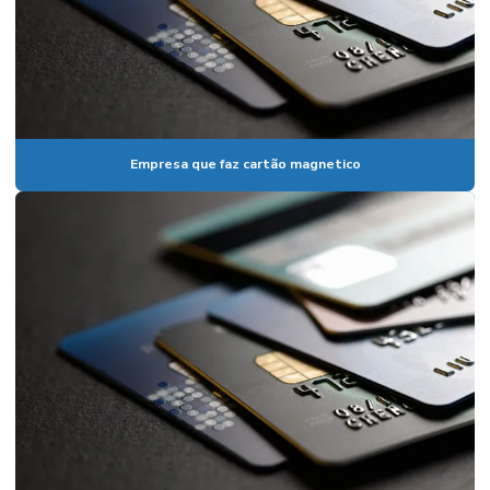
Empresa que faz cartão magnetico