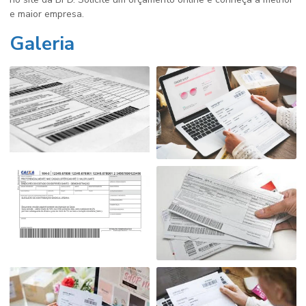
e maior empresa.
Galeria