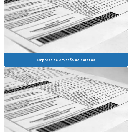
Empresa de emissão de boletos