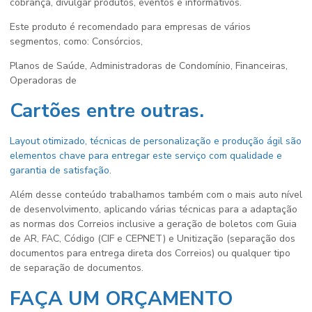
cobrança, divulgar produtos, eventos e informativos.
Este produto é recomendado para empresas de vários
segmentos, como: Consórcios,
Planos de Saúde, Administradoras de Condomínio, Financeiras,
Operadoras de
Cartões entre outras.
Layout otimizado, técnicas de personalização e produção ágil são
elementos chave para entregar este serviço com qualidade e
garantia de satisfação.
Além desse conteúdo trabalhamos também com o mais auto nível
de desenvolvimento, aplicando várias técnicas para a adaptação
as normas dos Correios inclusive a geração de boletos com Guia
de AR, FAC, Código (CIF e CEPNET) e Unitização (separação dos
documentos para entrega direta dos Correios) ou qualquer tipo
de separação de documentos.
FAÇA UM ORÇAMENTO