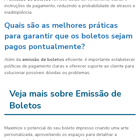
instruções de pagamento, reduzindo a probabilidade de atrasos e
inadimplência.
Quais são as melhores práticas
para garantir que os boletos sejam
pagos pontualmente?
Além da
emissão de boletos
eficiente, é importante estabelecer
políticas de pagamento claras e oferecer suporte ao cliente para
solucionar possíveis dúvidas ou problemas.
Veja mais sobre Emissão de
Boletos
Maximize o potencial do seu boleto impresso criando uma arte
personalizada, aproveitando os espaços para detalhar a