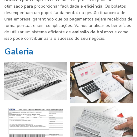
otimizado para proporcionar facilidade e eficiência. Os boletos
desempenham um papel fundamental na gestão financeira de
uma empresa, garantindo que os pagamentos sejam recebidos de
forma pontual e sem complicações. Vamos analisar os benefícios
de utilizar um sistema eficiente de
emissão de boletos
e como
isso pode contribuir para o sucesso do seu negócio.
Galeria