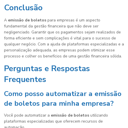
Conclusão
A
emissão de boletos
para empresas é um aspecto
fundamental da gestão financeira que não deve ser
negligenciado. Garantir que os pagamentos sejam realizados de
forma eficiente e sem complicações é vital para o sucesso de
qualquer negócio. Com a ajuda de plataformas especializadas e a
personalização adequada, as empresas podem otimizar esse
processo e colher os benefícios de uma gestão financeira sólida.
Perguntas e Respostas
Frequentes
Como posso automatizar a emissão
de boletos para minha empresa?
Você pode automatizar a
emissão de boletos
utilizando
plataformas especializadas que oferecem recursos de
automação.