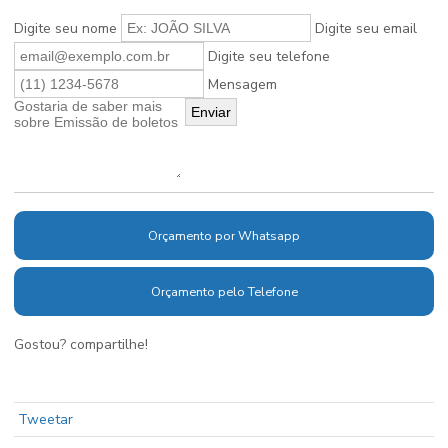
Digite seu nome
Digite seu email
Digite seu telefone
Mensagem
Orçamento por Whatsapp
Orçamento pelo Telefone
Gostou? compartilhe!
Tweetar