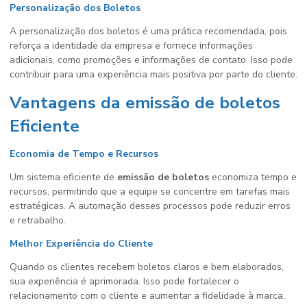
Personalização dos Boletos
A personalização dos boletos é uma prática recomendada, pois
reforça a identidade da empresa e fornece informações
adicionais, como promoções e informações de contato. Isso pode
contribuir para uma experiência mais positiva por parte do cliente.
Vantagens da emissão de boletos
Eficiente
Economia de Tempo e Recursos
Um sistema eficiente de
emissão de boletos
economiza tempo e
recursos, permitindo que a equipe se concentre em tarefas mais
estratégicas. A automação desses processos pode reduzir erros
e retrabalho.
Melhor Experiência do Cliente
Quando os clientes recebem boletos claros e bem elaborados,
sua experiência é aprimorada. Isso pode fortalecer o
relacionamento com o cliente e aumentar a fidelidade à marca.