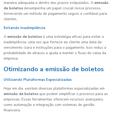
maneira adequada e dentro dos prazos estipulados. A
emissão
de boletos
desempenha um papel crucial nesse processo,
fornecendo um método de pagamento seguro e confiável para
clientes.
Evitando Inadimplência
A
emissão de boletos
é uma estratégia eficaz para evitar a
inadimplência, uma vez que fornece ao cliente uma data de
vencimento clara e instruções para o pagamento. Isso reduz a
probabilidade de atrasos e ajuda a manter o fluxo de caixa da
empresa.
Otimizando a emissão de boletos
Utilizando Plataformas Especializadas
Hoje em dia, existem diversas plataformas especializadas em
emissão de boletos
que podem simplificar o processo para as
empresas. Essas ferramentas oferecem recursos avançados,
como automação e integração com sistemas de gestão
financeira.