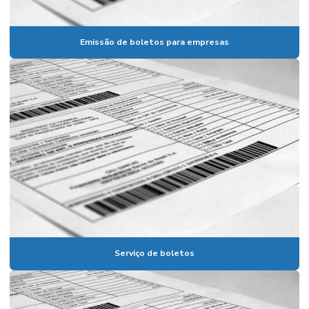
Emissão de boletos para empresas
Serviço de boletos