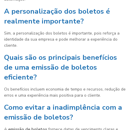
A personalização dos boletos é
realmente importante?
Sim, a personalização dos boletos é importante, pois reforça a
identidade da sua empresa e pode melhorar a experiência do
cliente.
Quais são os principais benefícios
de uma emissão de boletos
eficiente?
Os benefícios incluem economia de tempo e recursos, redução de
erros e uma experiência mais positiva para o cliente.
Como evitar a inadimplência com a
emissão de boletos?
A
emissão de boletos
fornece datas de vencimento claras e