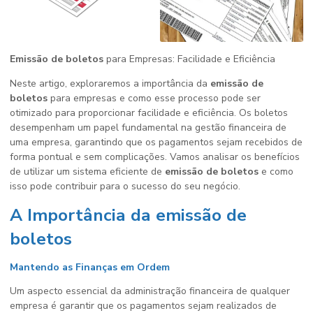
Emissão de boletos
para Empresas: Facilidade e Eficiência
Neste artigo, exploraremos a importância da
emissão de
boletos
para empresas e como esse processo pode ser
otimizado para proporcionar facilidade e eficiência. Os boletos
desempenham um papel fundamental na gestão financeira de
uma empresa, garantindo que os pagamentos sejam recebidos de
forma pontual e sem complicações. Vamos analisar os benefícios
de utilizar um sistema eficiente de
emissão de boletos
e como
isso pode contribuir para o sucesso do seu negócio.
A Importância da emissão de
boletos
Mantendo as Finanças em Ordem
Um aspecto essencial da administração financeira de qualquer
empresa é garantir que os pagamentos sejam realizados de