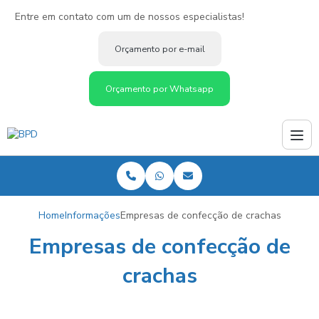
Entre em contato com um de nossos especialistas!
Orçamento por e-mail
Orçamento por Whatsapp
Home
Informações
Empresas de confecção de crachas
Empresas de confecção de
crachas