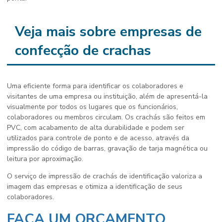
Veja mais sobre empresas de
confecção de crachas
Uma eficiente forma para identificar os colaboradores e
visitantes de uma empresa ou instituição, além de apresentá-la
visualmente por todos os lugares que os funcionários,
colaboradores ou membros circulam. Os crachás são feitos em
PVC, com acabamento de alta durabilidade e podem ser
utilizados para controle de ponto e de acesso, através da
impressão do código de barras, gravação de tarja magnética ou
leitura por aproximação.
O serviço de impressão de crachás de identificação valoriza a
imagem das empresas e otimiza a identificação de seus
colaboradores.
FAÇA UM ORÇAMENTO