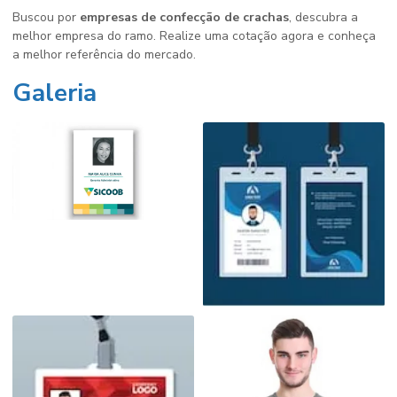
Buscou por
empresas de confecção de crachas
, descubra a
melhor empresa do ramo. Realize uma cotação agora e conheça
a melhor referência do mercado.
Galeria