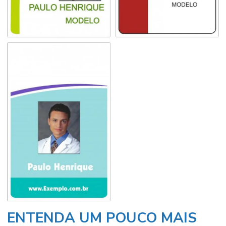
ENTENDA UM POUCO MAIS