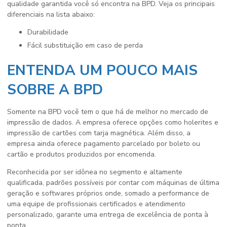
qualidade garantida você só encontra na BPD. Veja os principais
diferenciais na lista abaixo:
durabilidade
fácil substituição em caso de perda
ENTENDA UM POUCO MAIS
SOBRE A BPD
Somente na BPD você tem o que há de melhor no mercado de
impressão de dados. A empresa oferece opções como holerites e
impressão de cartões com tarja magnética. Além disso, a
empresa ainda oferece pagamento parcelado por boleto ou
cartão e produtos produzidos por encomenda.
Reconhecida por ser idônea no segmento e altamente
qualificada, padrões possíveis por contar com máquinas de última
geração e softwares próprios onde, somado a performance de
uma equipe de profissionais certificados e atendimento
personalizado, garante uma entrega de excelência de ponta à
ponta.