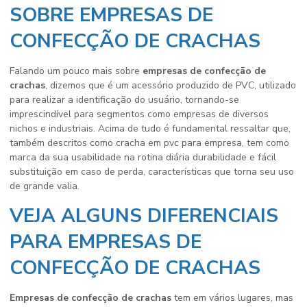
SOBRE EMPRESAS DE
CONFECÇÃO DE CRACHAS
Falando um pouco mais sobre
empresas de confecção de
crachas
, dizemos que é um acessório produzido de PVC, utilizado
para realizar a identificação do usuário, tornando-se
imprescindível para segmentos como empresas de diversos
nichos e industriais. Acima de tudo é fundamental ressaltar que,
também descritos como cracha em pvc para empresa, tem como
marca da sua usabilidade na rotina diária durabilidade e fácil
substituição em caso de perda, características que torna seu uso
de grande valia.
VEJA ALGUNS DIFERENCIAIS
PARA EMPRESAS DE
CONFECÇÃO DE CRACHAS
Empresas de confecção de crachas
tem em vários lugares, mas