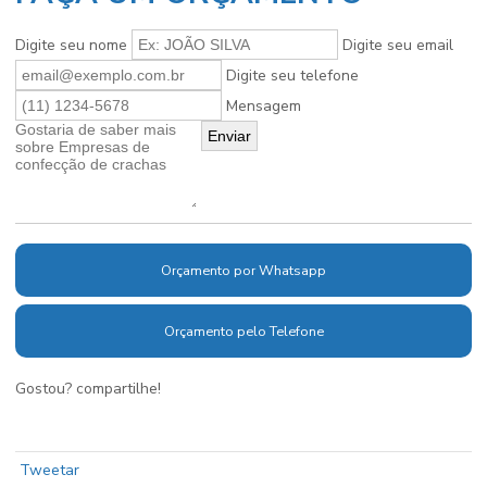
Digite seu nome
Digite seu email
Digite seu telefone
Mensagem
Orçamento por Whatsapp
Orçamento pelo Telefone
Gostou? compartilhe!
Tweetar