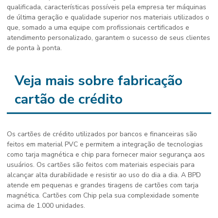
qualificada, características possíveis pela empresa ter máquinas
de última geração e qualidade superior nos materiais utilizados o
que, somado a uma equipe com profissionais certificados e
atendimento personalizado, garantem o sucesso de seus clientes
de ponta à ponta.
Veja mais sobre fabricação
cartão de crédito
Os cartões de crédito utilizados por bancos e financeiras são
feitos em material PVC e permitem a integração de tecnologias
como tarja magnética e chip para fornecer maior segurança aos
usuários. Os cartões são feitos com materiais especiais para
alcançar alta durabilidade e resistir ao uso do dia a dia. A BPD
atende em pequenas e grandes tiragens de cartões com tarja
magnética. Cartões com Chip pela sua complexidade somente
acima de 1.000 unidades.