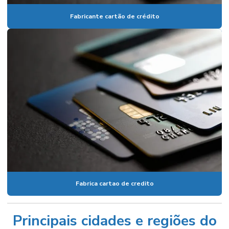
Fabricante cartão de crédito
Fabrica cartao de credito
Principais cidades e regiões do