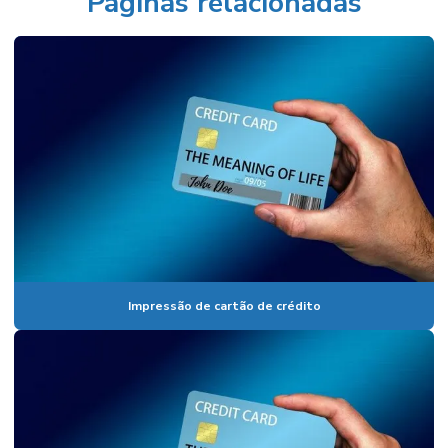
Páginas relacionadas
Impressão de cartão de crédito