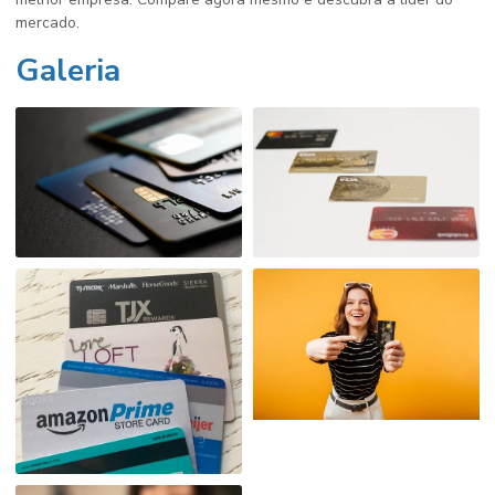
mercado.
Galeria