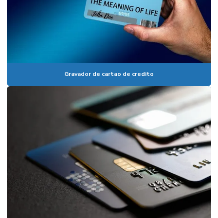
Gravador de cartao de credito