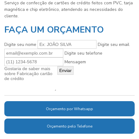
Serviço de confecção de cartões de crédito feitos com PVC, tarja
magnética e chip eletrônico, atendendo as necessidades do
cliente.
FAÇA UM ORÇAMENTO
Digite seu nome
Digite seu email
Digite seu telefone
Mensagem
Orçamento por Whatsapp
Orçamento pelo Telefone