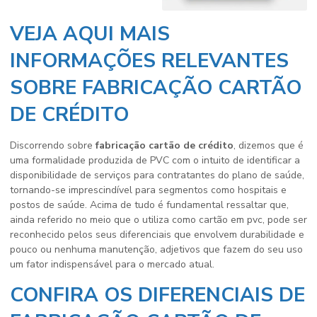
VEJA AQUI MAIS
INFORMAÇÕES RELEVANTES
SOBRE FABRICAÇÃO CARTÃO
DE CRÉDITO
Discorrendo sobre
fabricação cartão de crédito
, dizemos que é
uma formalidade produzida de PVC com o intuito de identificar a
disponibilidade de serviços para contratantes do plano de saúde,
tornando-se imprescindível para segmentos como hospitais e
postos de saúde. Acima de tudo é fundamental ressaltar que,
ainda referido no meio que o utiliza como cartão em pvc, pode ser
reconhecido pelos seus diferenciais que envolvem durabilidade e
pouco ou nenhuma manutenção, adjetivos que fazem do seu uso
um fator indispensável para o mercado atual.
CONFIRA OS DIFERENCIAIS DE