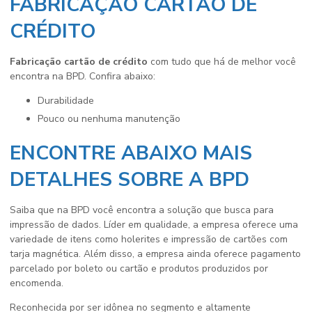
FABRICAÇÃO CARTÃO DE
CRÉDITO
Fabricação cartão de crédito
com tudo que há de melhor você
encontra na BPD. Confira abaixo:
durabilidade
pouco ou nenhuma manutenção
ENCONTRE ABAIXO MAIS
DETALHES SOBRE A BPD
Saiba que na BPD você encontra a solução que busca para
impressão de dados. Líder em qualidade, a empresa oferece uma
variedade de itens como holerites e impressão de cartões com
tarja magnética. Além disso, a empresa ainda oferece pagamento
parcelado por boleto ou cartão e produtos produzidos por
encomenda.
Reconhecida por ser idônea no segmento e altamente